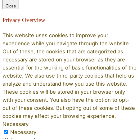
Close
Privacy Overview
This website uses cookies to improve your
experience while you navigate through the website.
Out of these, the cookies that are categorized as
necessary are stored on your browser as they are
essential for the working of basic functionalities of the
website. We also use third-party cookies that help us
analyze and understand how you use this website.
These cookies will be stored in your browser only
with your consent. You also have the option to opt-
out of these cookies. But opting out of some of these
cookies may affect your browsing experience.
Necessary
Necessary